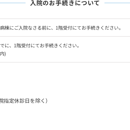
入院のお手続きについて
病棟にご入院なさる前に、1階受付にてお手続きください。
でに、1階受付にてお手続きください。
内)
病院指定休診日を除く）