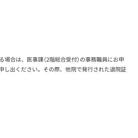
場合は、医事課（2階総合受付）の事務職員にお申
お申し出ください。その際、他院で発行された退院証