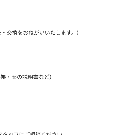
充・交換をおねがいいたします。）
帳・薬の説明書など）
スタッフにご相談ください