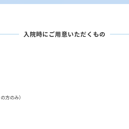
入院時にご用意いただくもの
ちの方のみ）