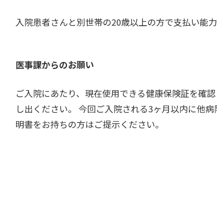
入院患者さんと別世帯の20歳以上の方で支払い能
医事課からのお願い
ご入院にあたり、現在使用できる健康保険証を確認
し出ください。 今回ご入院される3ヶ月以内に他
明書をお持ちの方はご提示ください。