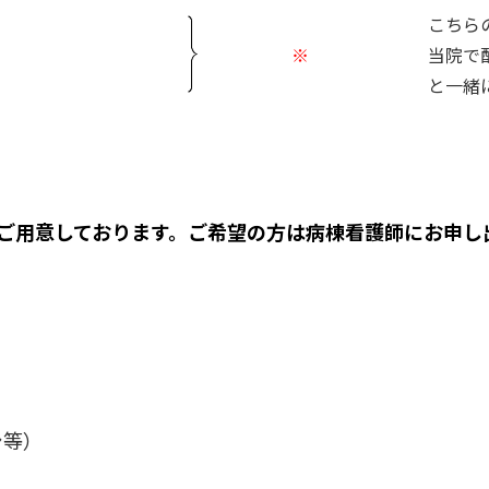
こちら
※
当院で
と一緒
ご用意しております。ご希望の方は病棟看護師にお申し
等）