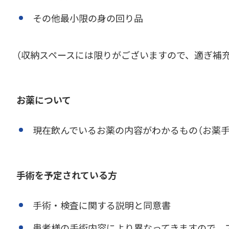
その他最小限の身の回り品
（収納スペースには限りがございますので、適ぎ補
お薬について
現在飲んでいるお薬の内容がわかるもの（お薬手
手術を予定されている方
手術・検査に関する説明と同意書
患者様の手術内容により異なってきますので、