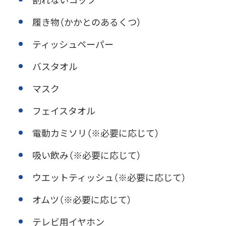
履き物（かかとのあるくつ）
ティッシュペーパー
バスタオル
マスク
フェイスタオル
電動カミソリ（※必要に応じて）
吸い飲み（※必要に応じて）
ウエットティッシュ（※必要に応じて）
オムツ（※必要に応じて）
テレビ用イヤホン